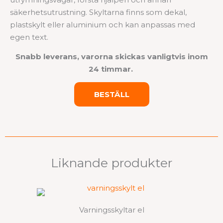
säkerhetsutrustning. Skyltarna finns som dekal,
plastskylt eller aluminium och kan anpassas med
egen text.
Snabb leverans, varorna skickas vanligtvis inom
24 timmar.
BESTÄLL
Liknande produkter
Varningsskyltar el