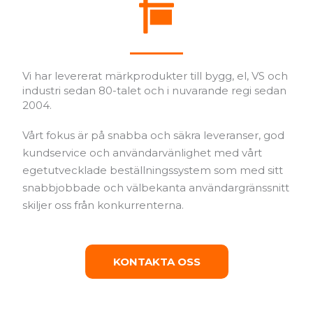
Vi har levererat märkprodukter till bygg, el, VS och
industri sedan 80-talet och i nuvarande regi sedan
2004.
Vårt fokus är på snabba och säkra leveranser, god
kundservice och användarvänlighet med vårt
egetutvecklade beställningssystem som med sitt
snabbjobbade och välbekanta användargränssnitt
skiljer oss från konkurrenterna.
KONTAKTA OSS