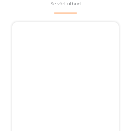
Se vårt utbud