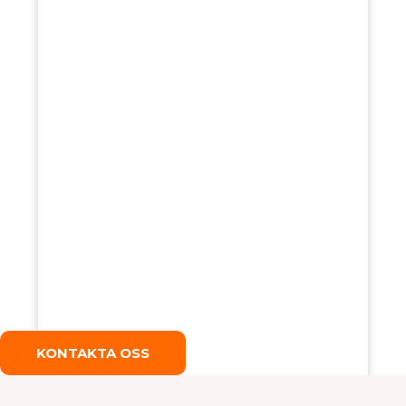
KONTAKTA OSS