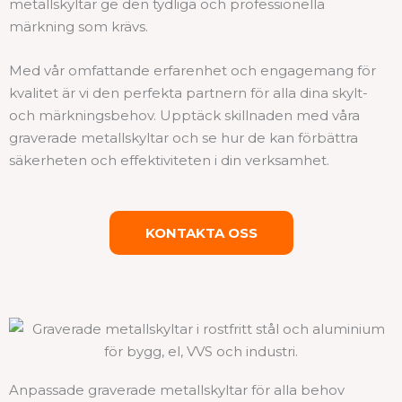
metallskyltar ge den tydliga och professionella
märkning som krävs.
Med vår omfattande erfarenhet och engagemang för
kvalitet är vi den perfekta partnern för alla dina skylt-
och märkningsbehov. Upptäck skillnaden med våra
graverade metallskyltar och se hur de kan förbättra
säkerheten och effektiviteten i din verksamhet.
KONTAKTA OSS
Anpassade graverade metallskyltar för alla behov