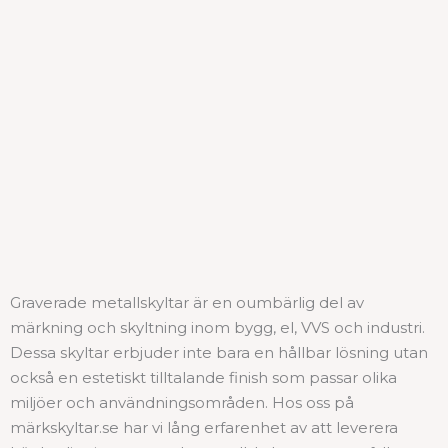
Graverade metallskyltar är en oumbärlig del av
märkning och skyltning inom bygg, el, VVS och industri.
Dessa skyltar erbjuder inte bara en hållbar lösning utan
också en estetiskt tilltalande finish som passar olika
miljöer och användningsområden. Hos oss på
märkskyltar.se har vi lång erfarenhet av att leverera