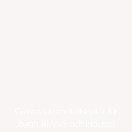
Graverade metallskyltar för
bygg, el, VVS och industri